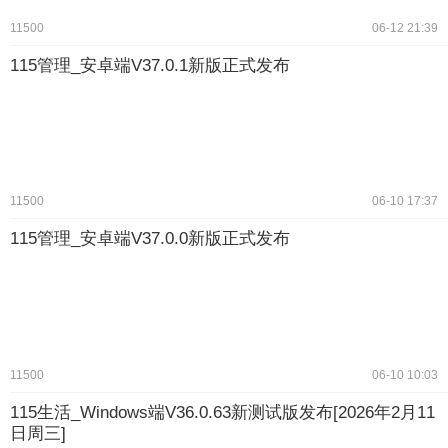
11500
06-12 21:39
115管理_安卓端V37.0.1新版正式发布
11500
06-10 17:37
115管理_安卓端V37.0.0新版正式发布
11500
06-10 10:03
115生活_Windows端V36.0.63新测试版发布[2026年2月11
日周三]