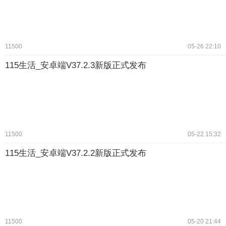
11500
05-26 22:10
115生活_安卓端V37.2.3新版正式发布
11500
05-22 15:32
115生活_安卓端V37.2.2新版正式发布
11500
05-20 21:44