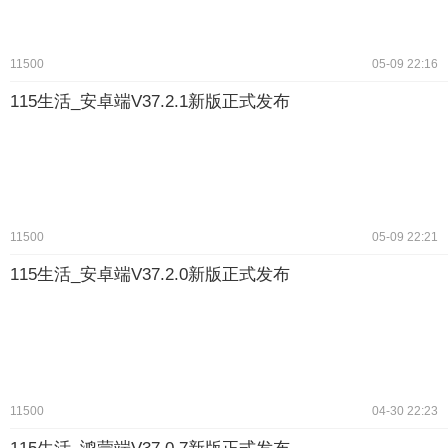
11500
05-09 22:16
115生活_安卓端V37.2.1新版正式发布
11500
05-09 22:21
115生活_安卓端V37.2.0新版正式发布
11500
04-30 22:23