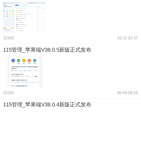
11500
02-11 22:37
115管理_苹果端V38.0.5新版正式发布
11500
06-09 08:58
115管理_苹果端V38.0.4新版正式发布