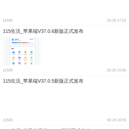
11500
02-26 17:23
115生活_苹果端V37.0.6新版正式发布
11500
02-25 15:00
115生活_苹果端V37.0.5新版正式发布
11500
02-24 16:55