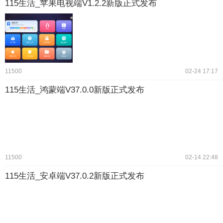
115生活_苹果电视端V1.2.2新版正式发布
11500
02-24 17:17
115生活_鸿蒙端V37.0.0新版正式发布
11500
02-14 22:48
115生活_安卓端V37.0.2新版正式发布