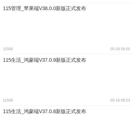
115管理_苹果端V38.0.0新版正式发布
11500
05-20 09:20
115生活_鸿蒙端V37.0.9新版正式发布
11500
05-16 08:23
115生活_鸿蒙端V37.0.8新版正式发布