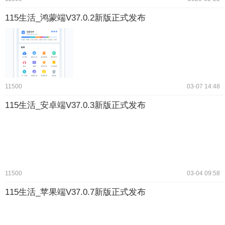
115生活_鸿蒙端V37.0.2新版正式发布
11500
03-07 14:48
115生活_安卓端V37.0.3新版正式发布
11500
03-04 09:58
115生活_苹果端V37.0.7新版正式发布