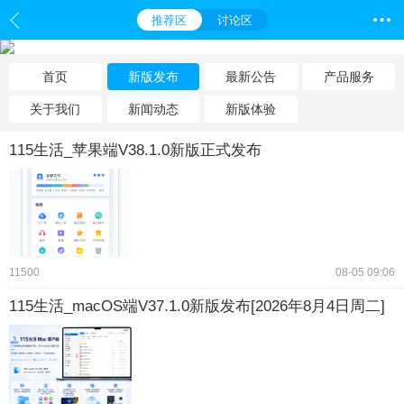
推荐区
讨论区
首页
新版发布
最新公告
产品服务
关于我们
新闻动态
新版体验
115生活_苹果端V38.1.0新版正式发布
11500
08-05 09:06
115生活_macOS端V37.1.0新版发布[2026年8月4日周二]