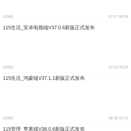
11500
07-17 09:33
115生活_安卓电视端V37.0.6新版正式发布
11500
07-15 20:20
115生活_鸿蒙端V37.1.1新版正式发布
11500
06-30 12:10
115管理_苹果端V38.0.6新版正式发布