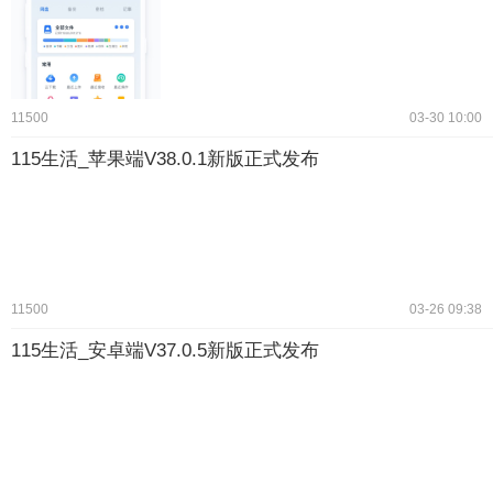
11500
03-30 10:00
115生活_苹果端V38.0.1新版正式发布
11500
03-26 09:38
115生活_安卓端V37.0.5新版正式发布