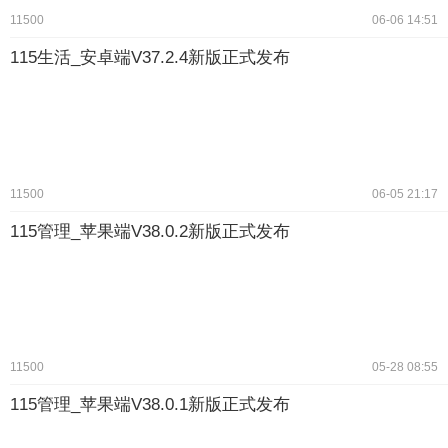
11500
06-06 14:51
115生活_安卓端V37.2.4新版正式发布
11500
06-05 21:17
115管理_苹果端V38.0.2新版正式发布
11500
05-28 08:55
115管理_苹果端V38.0.1新版正式发布