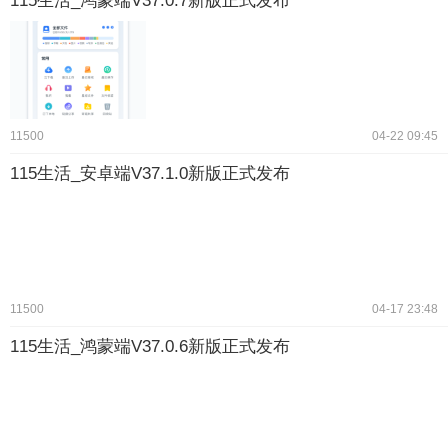
115生活_鸿蒙端V37.0.7新版正式发布
11500
04-22 09:45
115生活_安卓端V37.1.0新版正式发布
11500
04-17 23:48
115生活_鸿蒙端V37.0.6新版正式发布