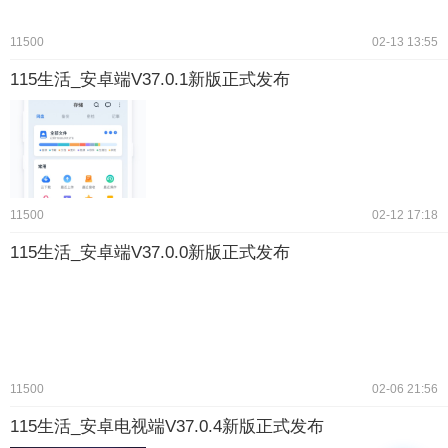
11500
02-13 13:55
115生活_安卓端V37.0.1新版正式发布
11500
02-12 17:18
115生活_安卓端V37.0.0新版正式发布
11500
02-06 21:56
115生活_安卓电视端V37.0.4新版正式发布