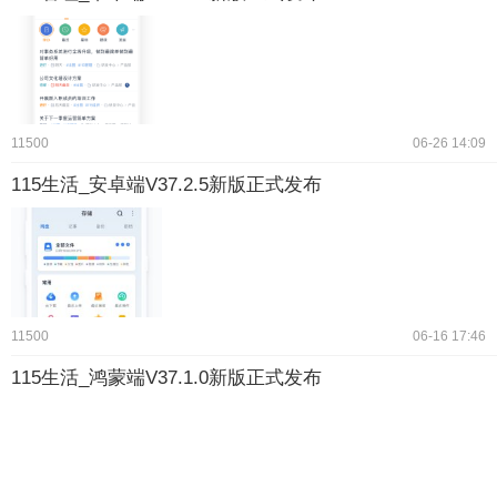
11500
06-26 14:09
115生活_安卓端V37.2.5新版正式发布
11500
06-16 17:46
115生活_鸿蒙端V37.1.0新版正式发布