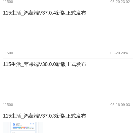
11500
03-20 23:02
115生活_鸿蒙端V37.0.4新版正式发布
11500
03-20 20:41
115生活_苹果端V38.0.0新版正式发布
11500
03-16 09:03
115生活_鸿蒙端V37.0.3新版正式发布