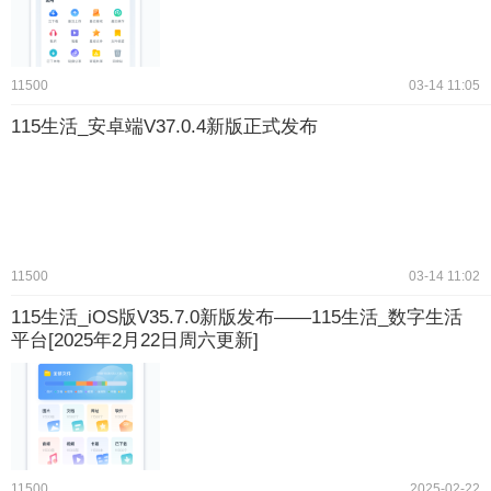
11500
03-14 11:05
115生活_安卓端V37.0.4新版正式发布
11500
03-14 11:02
115生活_iOS版V35.7.0新版发布——115生活_数字生活
平台[2025年2月22日周六更新]
11500
2025-02-22