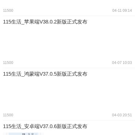
11500
04-11 09:14
115生活_苹果端V38.0.2新版正式发布
11500
04-07 10:03
115生活_鸿蒙端V37.0.5新版正式发布
11500
04-03 20:51
115生活_安卓端V37.0.6新版正式发布