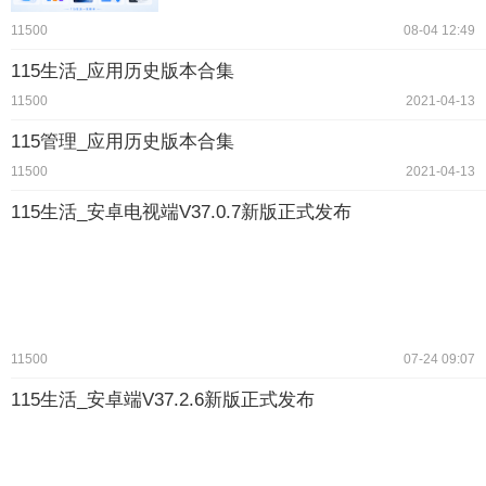
11500
08-04 12:49
115生活_应用历史版本合集
11500
2021-04-13
115管理_应用历史版本合集
11500
2021-04-13
115生活_安卓电视端V37.0.7新版正式发布
11500
07-24 09:07
115生活_安卓端V37.2.6新版正式发布