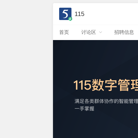
115
首页
讨论区
招聘信息