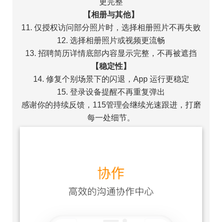
更完整
【相册与其他】
11. 仅授权访问部分照片时，选择相册照片不再失败
12. 选择相册照片或视频更流畅
13. 招聘简历详情底部内容显示完整，不再被遮挡
【稳定性】
14. 修复个别场景下的闪退，App 运行更稳定
15. 登录设备提醒不再重复弹出
感谢你的持续反馈，115管理会继续光速跟进，打磨
每一处细节。