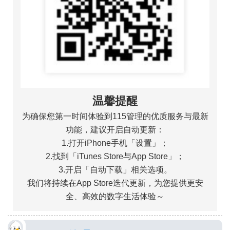
温馨提醒
为确保您第一时间体验到115管理的优质服务与最新
功能，建议开启自动更新：
1.打开iPhone手机「设置」；
2.找到「iTunes Store与App Store」；
3.开启「自动下载」相关选项。
我们将持续在App Store迭代更新，为您提供更安
全、高效的数字生活体验～