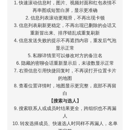
1. 快速滚动信息时，图片、视频封面和红包表情不
再串图或短暂白屏，显示更准确
2. 信息列表滚动更顺滑，不再出现卡顿
3. 信息列表刷新更稳定，不再出现已删除的会话又
重新冒出来、排序错乱或重复刷新
4. 信息发送失败的提示不再遮挡内容，重发后气泡
显示正常
5. 私聊详情里可以修改对方的备注名
6. 隐藏的密聊会话重新显示后，未读数显示正常
7. 右滑信息引用快捷回复时，不再误打开位置卡片
的地图
8. 查看位置详情时，地图显示更完整，底部不再留
白
【搜索与选人】
9. 搜索联系人或成员时结果更全，跨组织也不再漏
人
10. 转发选择成员、快速选人时同样不再漏人，名单