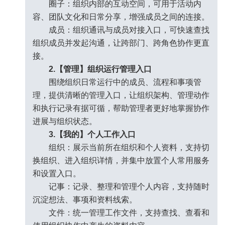
圈子：组织内部的互动空间，可用于活动内
容、团队文化和日常分享，增强成员之间的连接。
成员：组织通讯与成员对接入口，可快速查找
组织成员并发起沟通，让跨部门、跨角色协作更直
接。
2.【管理】组织运行管理入口
围绕组织日常运行中的成员、流程和事项管
理，提供清晰的管理入口，让组织架构、管理动作
和执行记录有据可循，帮助管理者更好地掌握协作
进展与组织状态。
3.【我的】个人工作入口
组织：展示当前所在组织和个人资料，支持切
换组织、进入组织详情，并集中放置个人常用服务
和设置入口。
记事：记录、整理和管理个人内容，支持随时
沉淀想法、事项和资料线索。
文件：统一管理工作文件，支持查找、查看和