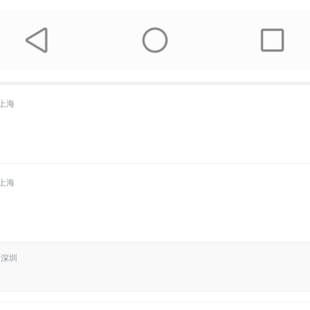
上海
上海
 深圳