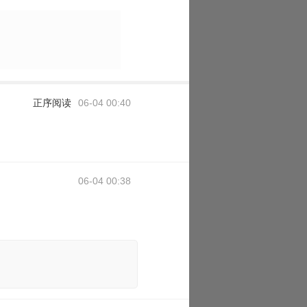
正序阅读
06-04 00:40
06-04 00:38