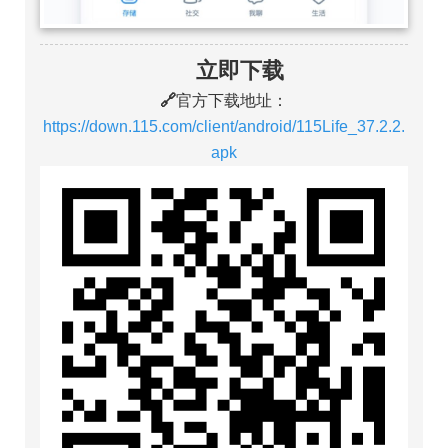
立即下载
🔗
官方下载地址：
https://down.115.com/client/android/115Life_37.2.2.
apk