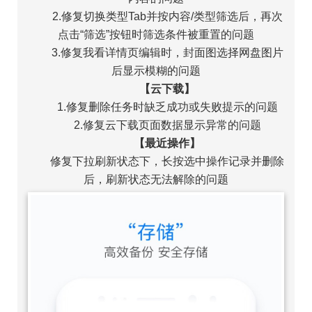
2.修复切换类型Tab并按内容/类型筛选后，再次
点击“筛选”按钮时筛选条件被重置的问题
3.修复我看详情页编辑时，封面图选择网盘图片
后显示模糊的问题
【云下载】
1.修复删除任务时缺乏成功或失败提示的问题
2.修复云下载页面数据显示异常的问题
【最近操作】
修复下拉刷新状态下，长按选中操作记录并删除
后，刷新状态无法解除的问题