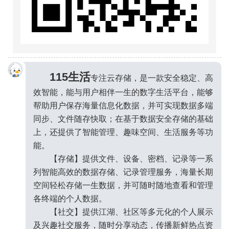
115生活
专注云存储，是一款安全稳定、高
效智能，能与用户相伴一生的数字生活平台，能够
帮助用户保存海量信息化数据，并可实现数据多端
同步、文件随存快取；在基于数据安全存储的基础
上，还提供了智能管理、趣味空间、生活服务等功
能。
【存储】提供文件、设备、密档、记录等一系
列智能高效的数据存储、记录管理服务，海量长期
空间轻松存储一生数据，并可随时随地查看和管理
各终端的个人数据。
●_●
【社交】提供江湖、社区等多元化的个人展示
及兴趣社交服务，随时分享动态，传播新鲜热点资