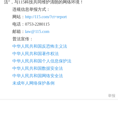
活”，与115科技共同维护清朗的网络环境！
违规信息举报方式：
网站：
http://115.com/?ct=report
电话：0753-2280115
邮箱：
law@115.com
普法宣传：
中华人民共和国反恐怖主义法
中华人民共和国著作权法
中华人民共和国个人信息保护法
中华人民共和国数据安全法
中华人民共和国网络安全法
未成年人网络保护条例
举报